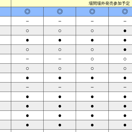
場間場外発売参加予定
◎
◎
◎
◎
－
－
－
－
○
○
○
●
●
●
●
●
○
○
○
●
－
－
○
○
○
○
○
○
●
●
●
●
－
－
－
－
●
●
●
●
●
●
●
●
●
●
●
●
●
●
●
●