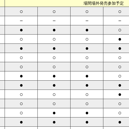
場間場外発売参加予定
○
○
○
○
－
－
－
－
●
●
●
○
○
○
○
●
●
●
●
●
○
○
○
○
○
○
○
○
●
●
●
○
●
●
●
●
○
○
○
●
○
○
○
○
○
●
●
○
●
●
●
●