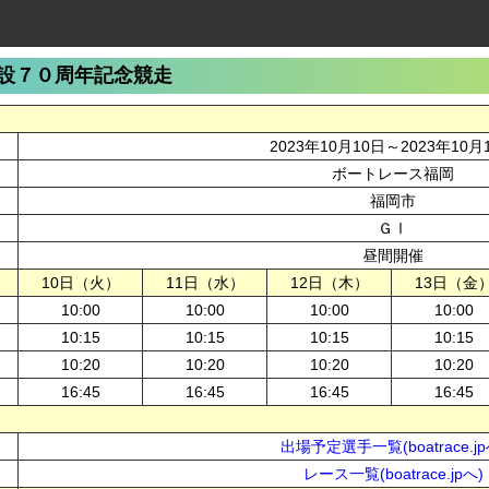
設７０周年記念競走
2023年10月10日～2023年10月
ボートレース福岡
福岡市
ＧⅠ
昼間開催
10日（火）
11日（水）
12日（木）
13日（金
10:00
10:00
10:00
10:00
10:15
10:15
10:15
10:15
10:20
10:20
10:20
10:20
16:45
16:45
16:45
16:45
出場予定選手一覧(boatrace.jp
レース一覧(boatrace.jpへ)