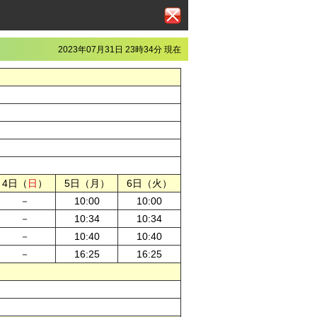
2023年07月31日 23時34分 現在
4日（
日
）
5日（月）
6日（火）
－
10:00
10:00
－
10:34
10:34
－
10:40
10:40
－
16:25
16:25