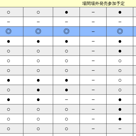
場間場外発売参加予定
○
○
●
－
●
－
－
－
－
－
◎
◎
◎
－
◎
●
●
●
－
●
○
○
○
－
●
○
○
○
－
○
○
○
○
－
○
●
●
●
－
○
○
●
●
－
○
●
●
－
－
●
○
○
○
－
●
○
○
○
－
●
○
○
○
－
－