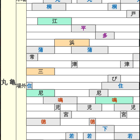
桐
桐
戸
江
平
多
浜
蒲
蒲
常
津
津
三
び
丸 亀
場外
住
住
尼
尼
鳴
鳴
児
児
児
宮
宮
徳
徳
下
若
若
若