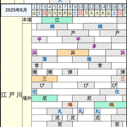
大
1
2
3
4
5
6
7
8
9
10
11
12
13
14
15
16
17
1
2025年8月
金
土
日
月
火
水
木
金
土
日
月
火
水
木
金
土
日
本場
江
桐
桐
戸
戸
平
平
多
浜
浜
浜
蒲
蒲
常
常
津
津
津
津
三
三
び
び
び
住
住
江 戸 川
場外
尼
尼
鳴
鳴
丸
丸
丸
児
児
児
宮
宮