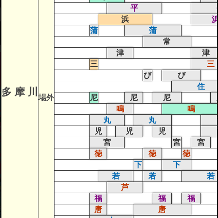
平
浜
蒲
蒲
常
津
津
三
三
び
び
住
多 摩 川
場外
尼
尼
尼
鳴
鳴
丸
丸
児
児
児
宮
宮
宮
徳
徳
徳
下
下
若
若
若
芦
福
福
福
唐
唐